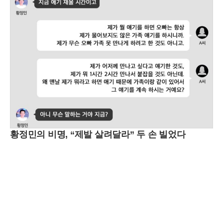
황정민의 비명, “제발 살려달라” 두 손 빌었다