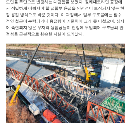
도면을 무단으로 변경하는 대담함을 보였다. 원래대로라면 공장에
서 정밀하게 이뤄져야 할 접합부 용접을 안전성이 보장되지 않는 현
장 용접 방식으로 바꾼 것이다. 이 과정에서 일부 구조물에는 필수
적인 철근이 누락되거나 용접량이 기준치에 크게 못 미쳤으며, 심지
어 숙련되지 않은 무자격 용접공들이 현장에 투입되어 구조물의 안
정성을 근본적으로 훼손한 사실이 드러났다.