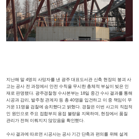
지난해 말 4명의 사망자를 낸 광주 대표도서관 신축 현장의 붕괴 사
고는 공사 전 과정에서 안전 수칙을 무시한 총체적 부실이 빚은 인
재로 판명됐다. 광주경찰청 수사본부는 18일 중간 수사 결과를 통해
시공과 감리, 발주청 관계자 등 총 40명을 입건하고 이 중 책임이 무
거운 11명을 검찰에 송치했다고 밝혔다. 경찰은 이번 사고의 직접적
인 원인으로 주요 접합부의 용접 불량을 지목하며, 현장에서 품질
관리가 전혀 이뤄지지 않았음을 확인했다.
수사 결과에 따르면 시공사는 공사 기간 단축과 편의를 위해 설계