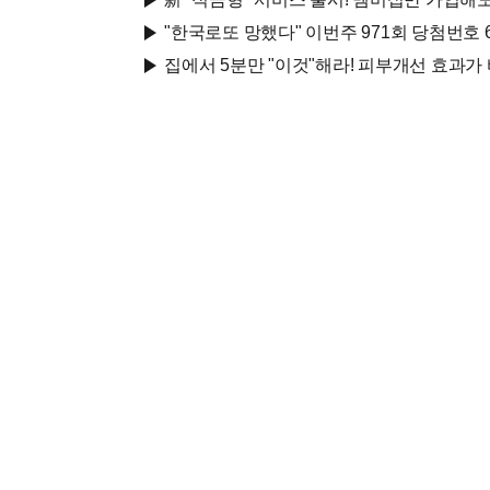
"한국로또 망했다" 이번주 971회 당첨번호 6
집에서 5분만 "이것"해라! 피부개선 효과가 