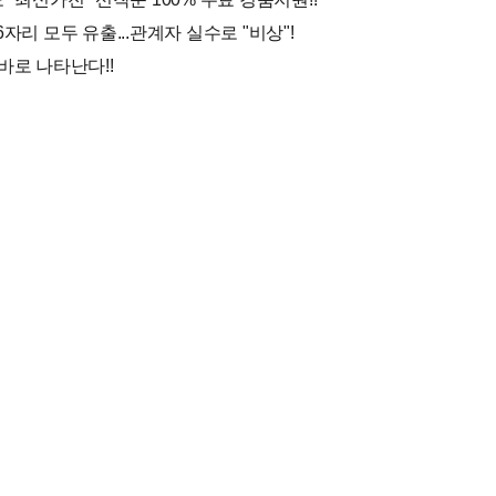
자리 모두 유출...관계자 실수로 "비상"!
바로 나타난다!!