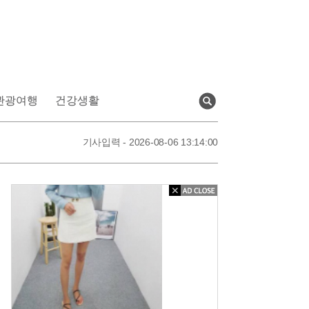
관광여행
건강생활
검
색
기사입력 - 2026-08-06 13:32:00
기사입력 - 2026-08-06 13:14:00
기사입력 - 2026-08-06 13:07:00
기사입력 - 2026-08-06 13:32:00
투
버
튼
에