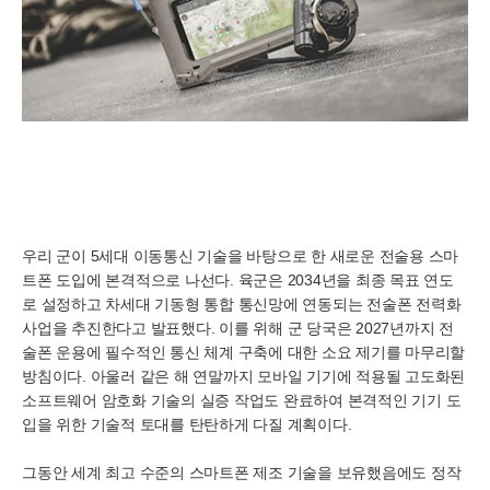
우리 군이 5세대 이동통신 기술을 바탕으로 한 새로운 전술용 스마
트폰 도입에 본격적으로 나선다. 육군은 2034년을 최종 목표 연도
로 설정하고 차세대 기동형 통합 통신망에 연동되는 전술폰 전력화
사업을 추진한다고 발표했다. 이를 위해 군 당국은 2027년까지 전
술폰 운용에 필수적인 통신 체계 구축에 대한 소요 제기를 마무리할
방침이다. 아울러 같은 해 연말까지 모바일 기기에 적용될 고도화된
소프트웨어 암호화 기술의 실증 작업도 완료하여 본격적인 기기 도
입을 위한 기술적 토대를 탄탄하게 다질 계획이다.
그동안 세계 최고 수준의 스마트폰 제조 기술을 보유했음에도 정작