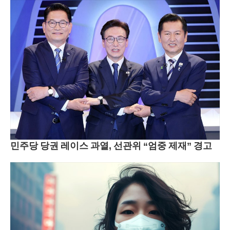
민주당 당권 레이스 과열, 선관위 “엄중 제재” 경고