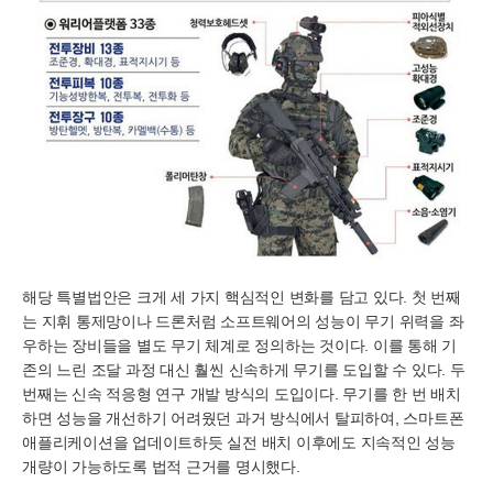
해당 특별법안은 크게 세 가지 핵심적인 변화를 담고 있다. 첫 번째
는 지휘 통제망이나 드론처럼 소프트웨어의 성능이 무기 위력을 좌
우하는 장비들을 별도 무기 체계로 정의하는 것이다. 이를 통해 기
존의 느린 조달 과정 대신 훨씬 신속하게 무기를 도입할 수 있다. 두
번째는 신속 적응형 연구 개발 방식의 도입이다. 무기를 한 번 배치
하면 성능을 개선하기 어려웠던 과거 방식에서 탈피하여, 스마트폰
애플리케이션을 업데이트하듯 실전 배치 이후에도 지속적인 성능
개량이 가능하도록 법적 근거를 명시했다.