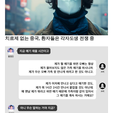
치료제 없는 중국, 환자들은 각자도생 전쟁 중