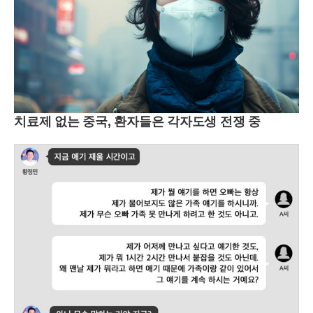
치료제 없는 중국, 환자들은 각자도생 전쟁 중