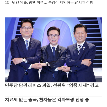
10
낮엔 예술, 밤엔 야경… 통영이 제안하는 24시간 여행
민주당 당권 레이스 과열, 선관위 “엄중 제재” 경고
치료제 없는 중국, 환자들은 각자도생 전쟁 중