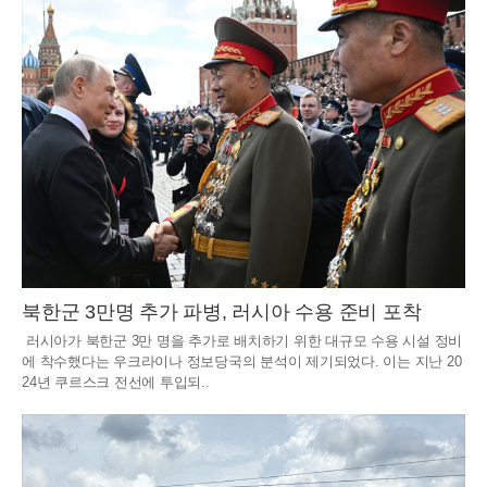
북한군 3만명 추가 파병, 러시아 수용 준비 포착
러시아가 북한군 3만 명을 추가로 배치하기 위한 대규모 수용 시설 정비
에 착수했다는 우크라이나 정보당국의 분석이 제기되었다. 이는 지난 20
24년 쿠르스크 전선에 투입되..