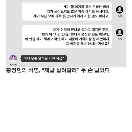
황정민의 비명, “제발 살려달라” 두 손 빌었다