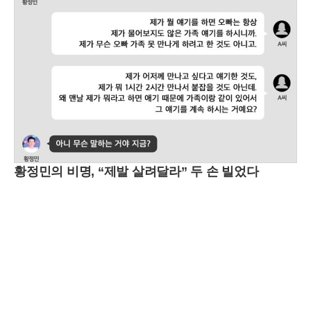
황정민의 비명, “제발 살려달라” 두 손 빌었다