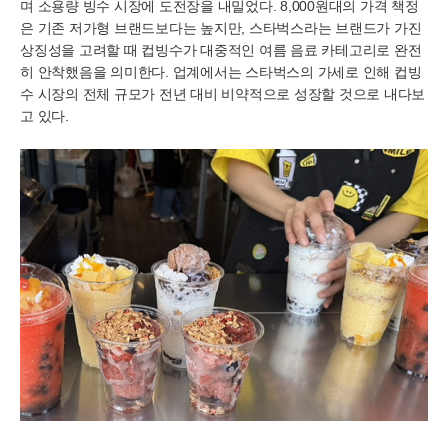
며 소용량 빙수 시장에 도전장을 내밀었다. 8,000원대의 가격 책정
은 기존 저가형 브랜드보다는 높지만, 스타벅스라는 브랜드가 가진
상징성을 고려할 때 컵빙수가 대중적인 여름 음료 카테고리로 완전
히 안착했음을 의미한다. 업계에서는 스타벅스의 가세로 인해 컵빙
수 시장의 전체 규모가 전년 대비 비약적으로 성장할 것으로 내다보
고 있다.