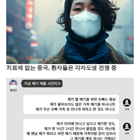
치료제 없는 중국, 환자들은 각자도생 전쟁 중