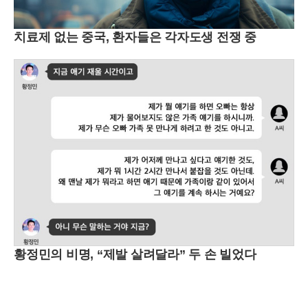
치료제 없는 중국, 환자들은 각자도생 전쟁 중
황정민의 비명, “제발 살려달라” 두 손 빌었다