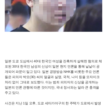
일본 도쿄 도심에서 40대 한국인 여성을 잔혹하게 살해한 혐의로 체
포된 30대 한국인 남성의 신상이 일본 현지 언론을 통해 낱낱이 공
개되어 파문이 일고 있다. 일본 공영방송 NHK를 비롯한 주요 언론
들은 피의자 박모(30) 씨의 얼굴과 실명, 국적, 나이 등을 모자이크
처리 없이 그대로 보도했다. 이는 범죄 피의자의 신상을 공개하는
일본의 언론 관행에 따른 것이지만, 국내 정서와는 달라 큰 충격을
주고 있다.
사건은 지난 1일 오후, 도쿄 세타가야구의 한 주택가 도로에서 발생