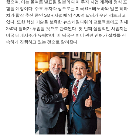
했으며, 이는 올여름 발표될 일본의 대미 투자 사업 계획에 정식 포
함될 예정이다. 주요 투자 대상으로는 미국 GE 베노바와 일본 히타
치가 합작 추진 중인 SMR 사업에 약 400억 달러가 우선 검토되고
있다. 또한 혁신 기술을 보유한 뉴스케일파워의 프로젝트에도 최대
250억 달러가 투입될 것으로 관측된다. 첫 번째 실질적인 사업지는
미국 테네시주가 유력하며, 미 당국은 이미 관련 인허가 절차를 신
속하게 진행하고 있는 것으로 알려졌다.