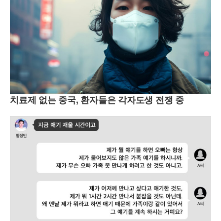
치료제 없는 중국, 환자들은 각자도생 전쟁 중