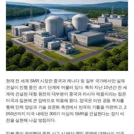
현재 전 세계 SMR 시장은 중국과 캐나다 등 일부 국가에서만 실제
건설이 진행 중인 초기 단계에 머물러 있다. 특히 지난 10년간 전 세
계에 건설된 대형 원전의 대부분이 중국과 러시아 제품이라는 점은
미국과 일본에 큰 압박으로 작용해 왔다. 양국은 이번 공동 투자를
통해 인력 양성과 기술 표준화 측면에서 반격의 기틀을 마련하고, 2
050년까지 미국 내에만 300기 이상의 SMR을 건설한다는 장기 비
전을 실현해 나갈 방침이다.
일본 측이 우려했던 원전 사고 시 배상 책임 문제에 대해서도 미국