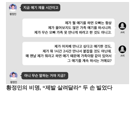
황정민의 비명, “제발 살려달라” 두 손 빌었다