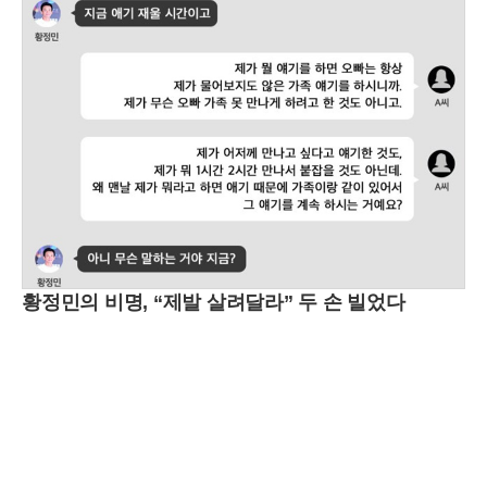
황정민의 비명, “제발 살려달라” 두 손 빌었다