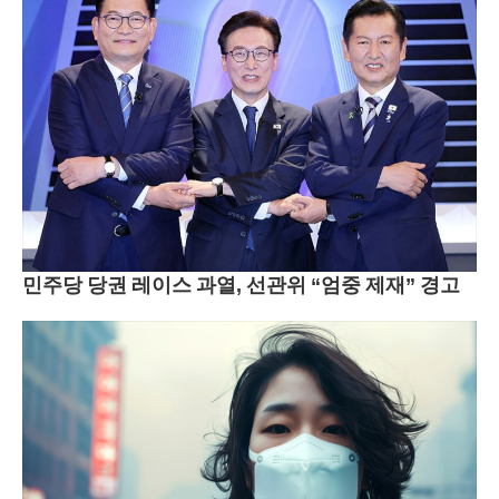
민주당 당권 레이스 과열, 선관위 “엄중 제재” 경고