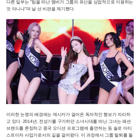
다른 일부는 "팀을 떠난 멤버가 그룹의 유산을 상업적으로 이용하는
것 아니냐"며 날 선 비판을 제기했다.
이러한 논쟁의 배경에는 제시카가 걸어온 독자적인 행보가 자리하
고 있다. 2014년, 전성기를 구가하던 소녀시대를 떠난 그녀는 패션
브랜드를 론칭하고 중국 오디션 프로그램에 출연하는 등 솔로 아티
스트이자 사업가로서의 길을 걸어왔다. 이 과정에서 그룹 탈퇴를 둘