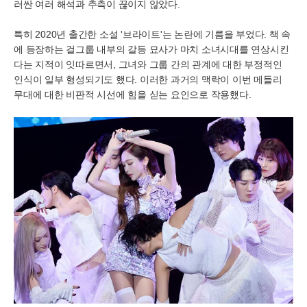
러싼 여러 해석과 추측이 끊이지 않았다.
특히 2020년 출간한 소설 '브라이트'는 논란에 기름을 부었다. 책 속
에 등장하는 걸그룹 내부의 갈등 묘사가 마치 소녀시대를 연상시킨
다는 지적이 잇따르면서, 그녀와 그룹 간의 관계에 대한 부정적인
인식이 일부 형성되기도 했다. 이러한 과거의 맥락이 이번 메들리
무대에 대한 비판적 시선에 힘을 싣는 요인으로 작용했다.