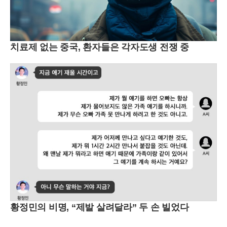
치료제 없는 중국, 환자들은 각자도생 전쟁 중
황정민의 비명, “제발 살려달라” 두 손 빌었다