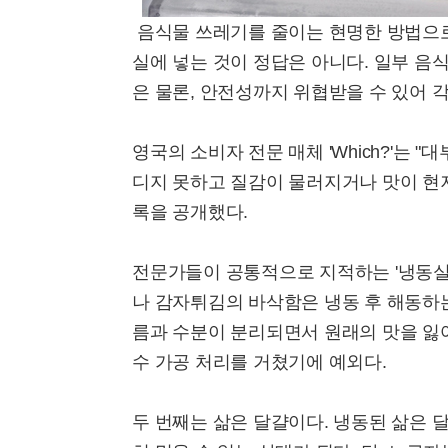
음식물 쓰레기를 줄이는 현명한 방법으로 
실에 넣는 것이 정답은 아니다. 일부 음
은 물론, 안전성까지 위협받을 수 있어 
영국의 소비자 전문 매체 'Which?'는 
디지 못하고 질감이 물러지거나 맛이 현저
록을 공개했다.
전문가들이 공통적으로 지적하는 '냉동실 
나 감자튀김의 바삭함은 냉동 후 해동하
름과 수분이 분리되면서 원래의 맛을 잃
수 가공 처리를 거쳤기에 예외다.
두 번째는 삶은 달걀이다. 냉동된 삶은 