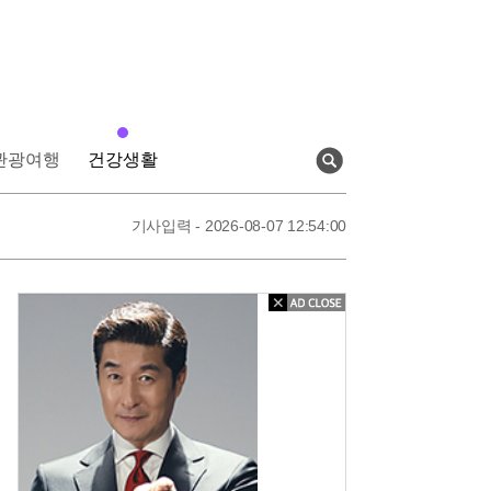
관광여행
건강생활
검
색
기사입력 - 2026-08-07 13:23:00
기사입력 - 2026-08-07 12:54:00
기사입력 - 2026-08-07 12:52:00
기사입력 - 2026-08-07 13:23:00
배
우
김
상