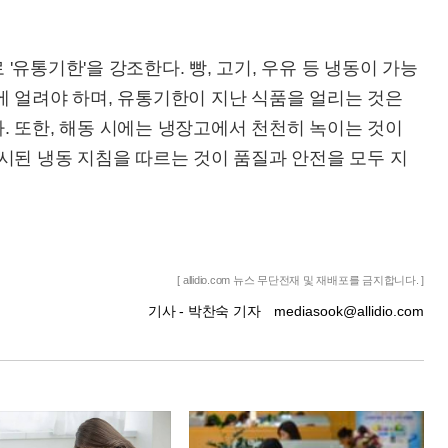
유통기한'을 강조한다. 빵, 고기, 우유 등 냉동이 가능
에 얼려야 하며, 유통기한이 지난 식품을 얼리는 것은
. 또한, 해동 시에는 냉장고에서 천천히 녹이는 것이
시된 냉동 지침을 따르는 것이 품질과 안전을 모두 지
[ allidio.com 뉴스 무단전재 및 재배포를 금지합니다. ]
기사 - 박찬숙 기자
mediasook@allidio.com