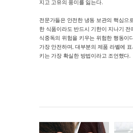
지고 고유의 풍미를 잃는다.
전문가들은 안전한 냉동 보관의 핵심으로 '
한 식품이라도 반드시 기한이 지나기 전
식중독의 위험을 키우는 위험한 행동이다
가장 안전하며, 대부분의 제품 라벨에 표
키는 가장 확실한 방법이라고 조언했다.