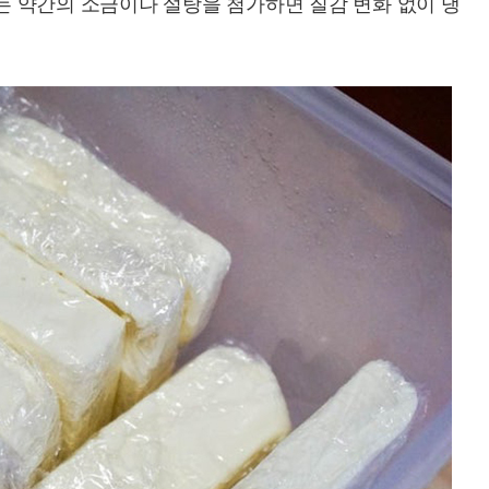
자는 약간의 소금이나 설탕을 첨가하면 질감 변화 없이 냉