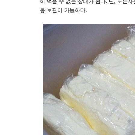
히 먹을 수 없는 상태가 된다. 단, 노른
동 보관이 가능하다.