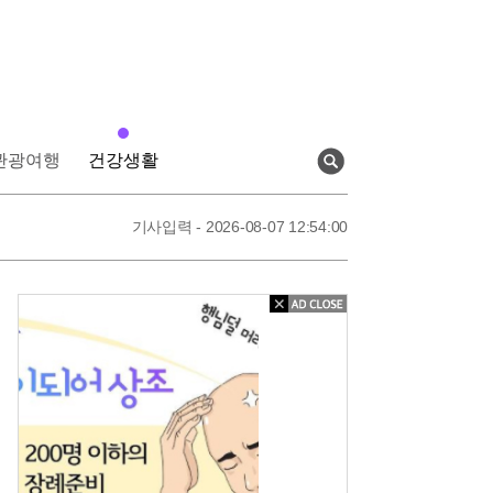
관광여행
건강생활
검
색
기사입력 - 2026-08-07 13:23:00
기사입력 - 2026-08-07 12:54:00
기사입력 - 2026-08-07 12:52:00
기사입력 - 2026-08-07 13:23:00
아
직
도
상