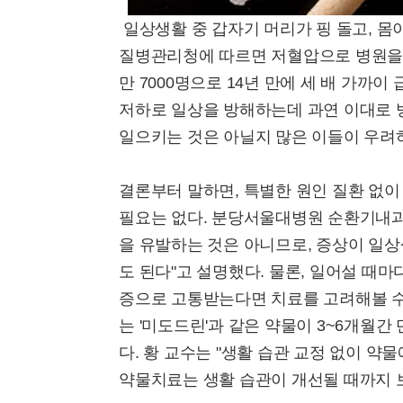
일상생활 중 갑자기 머리가 핑 돌고, 몸
질병관리청에 따르면 저혈압으로 병원을 찾은 
만 7000명으로 14년 만에 세 배 가까
저하로 일상을 방해하는데 과연 이대로 
일으키는 것은 아닐지 많은 이들이 우려
결론부터 말하면, 특별한 원인 질환 없이
필요는 없다. 분당서울대병원 순환기내과
을 유발하는 것은 아니므로, 증상이 일
도 된다"고 설명했다. 물론, 일어설 때
증으로 고통받는다면 치료를 고려해볼 수
는 '미도드린'과 같은 약물이 3~6개월
다. 황 교수는 "생활 습관 교정 없이 약
약물치료는 생활 습관이 개선될 때까지 