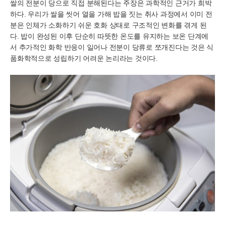
쌀의 전분이 당으로 직접 분해된다는 주장은 과학적인 근거가 희박
하다. 우리가 쌀을 씻어 열을 가해 밥을 짓는 취사 과정에서 이미 전
분은 인체가 소화하기 쉬운 호화 상태로 구조적인 변화를 겪게 된
다. 밥이 완성된 이후 단순히 따뜻한 온도를 유지하는 보온 단계에
서 추가적인 화학 반응이 일어나 전분이 당류로 쪼개진다는 것은 식
품화학적으로 성립하기 어려운 논리라는 것이다.