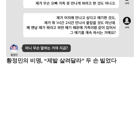
황정민의 비명, “제발 살려달라” 두 손 빌었다