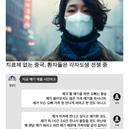
치료제 없는 중국, 환자들은 각자도생 전쟁 중