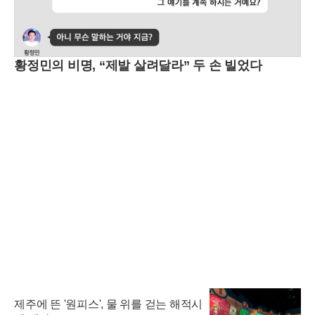
황정민의 비명, “제발 살려달라” 두 손 빌었다
제주에 뜬 '원피스', 물 위를 걷는 해적시