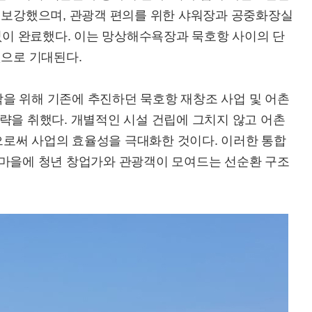
폭 보강했으며, 관광객 편의를 위한 샤워장과 공중화장실
 없이 완료했다. 이는 망상해수욕장과 묵호항 사이의 단
것으로 기대된다.
을 위해 기존에 추진하던 묵호항 재창조 사업 및 어촌
략을 취했다. 개별적인 시설 건립에 그치지 않고 어촌
로써 사업의 효율성을 극대화한 것이다. 이러한 통합
 마을에 청년 창업가와 관광객이 모여드는 선순환 구조