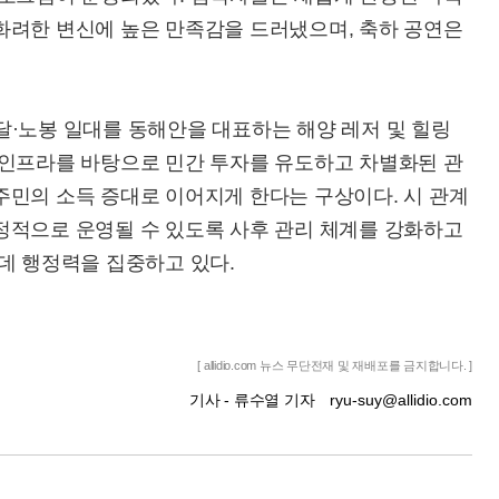
화려한 변신에 높은 만족감을 드러냈으며, 축하 공연은
달·노봉 일대를 동해안을 대표하는 해양 레저 및 힐링
 인프라를 바탕으로 민간 투자를 유도하고 차별화된 관
주민의 소득 증대로 이어지게 한다는 구상이다. 시 관계
정적으로 운영될 수 있도록 사후 관리 체계를 강화하고
데 행정력을 집중하고 있다.
[ allidio.com 뉴스 무단전재 및 재배포를 금지합니다. ]
기사 - 류수열 기자
ryu-suy@allidio.com