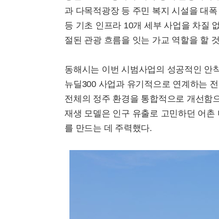
과 다목적광장 등 주민 복지 시설을 대
등 기초 인프라 10개 세부 사업을 차질
절된 관광 흐름을 잇는 가교 역할을 할 
동해시는 이번 시범사업의 성공적인 안착
뉴딜300 사업과 유기적으로 연계하는 전
전체의 정주 환경을 통합적으로 개선함으
재생 모델은 인구 유출로 고민하던 어촌
를 만드는 데 주력했다.