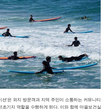
이션’은 외지 방문객과 지역 주민이 소통하는 커뮤니티
전초기지 역할을 수행하게 된다. 이와 함께 마을보건실