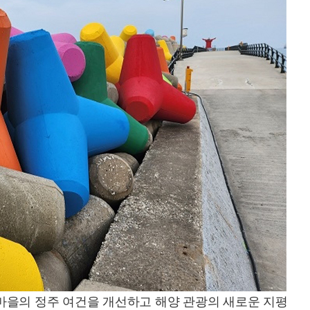
을의 정주 여건을 개선하고 해양 관광의 새로운 지평