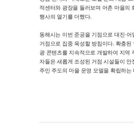
적센터와 광장을 둘러보며 어촌 마을의 
행사의 열기를 더했다.
동해시는 이번 준공을 기점으로 대진·어
거점으로 집중 육성할 방침이다. 확충된
광 콘텐츠를 지속적으로 개발하여 지역 
자들은 새롭게 조성된 거점 시설들이 안
주민 주도의 마을 운영 모델을 확립하는 