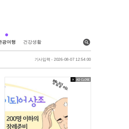
관광여행
건강생활
검
색
기사입력 - 2026-08-07 13:23:00
기사입력 - 2026-08-07 12:54:00
기사입력 - 2026-08-07 12:52:00
기사입력 - 2026-08-07 13:23:00
아
직
도
상