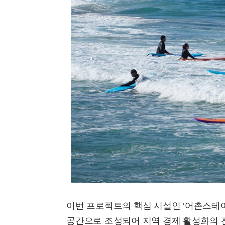
이번 프로젝트의 핵심 시설인 ‘어촌스테
공간으로 조성되어 지역 경제 활성화의 