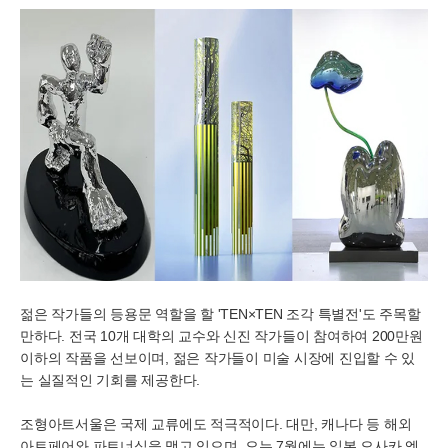
젊은 작가들의 등용문 역할을 할 'TEN×TEN 조각 특별전'도 주목할
만하다. 전국 10개 대학의 교수와 신진 작가들이 참여하여 200만원
이하의 작품을 선보이며, 젊은 작가들이 미술 시장에 진입할 수 있
는 실질적인 기회를 제공한다.
조형아트서울은 국제 교류에도 적극적이다. 대만, 캐나다 등 해외
아트페어와 파트너십을 맺고 있으며, 오는 7월에는 일본 오사카 엑