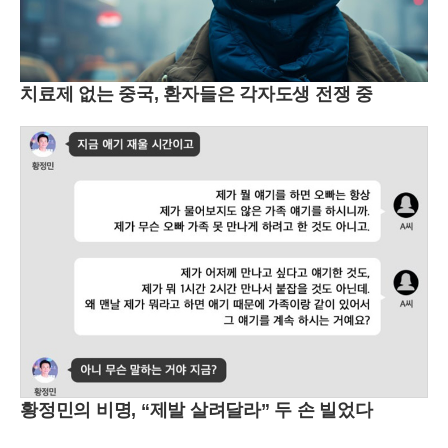
치료제 없는 중국, 환자들은 각자도생 전쟁 중
황정민의 비명, “제발 살려달라” 두 손 빌었다