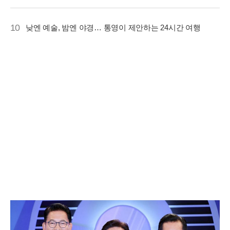
10
낮엔 예술, 밤엔 야경… 통영이 제안하는 24시간 여행