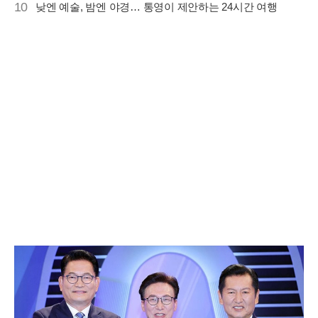
10
낮엔 예술, 밤엔 야경… 통영이 제안하는 24시간 여행