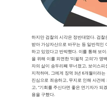
하지만 검찰의 시각은 정반대였다. 검찰
받아 가상자산으로 바꾸는 등 일반적인 
하고 있었다고 반박했다. 이를 통해 보
을 위해 이를 외면한 '미필적 고의'가 명
자의 삶이 송두리째 무너졌고, 보이스피
지적하며, 그에게 징역 3년 6개월이라는
진심으로 죄송하고, 무지로 인해 사건에
고, "기회를 주신다면 좋은 연기자가 되
용을 구했다.