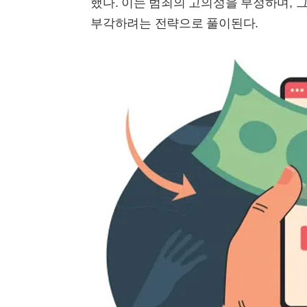
했다. 이는 범죄의 고의성을 부정하며, 
부각하려는 전략으로 풀이된다.