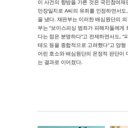
이 사건의 향방을 가른 것은 국민참여재
만장일치로 A씨의 유죄를 인정하면서도,
을 냈다. 재판부는 이러한 배심원단의 
부는 "보이스피싱 범죄가 피해자들에게 
다는 점은 분명하다"고 전제하면서도, "
태도 등을 종합적으로 고려했다"고 양형 
어린 호소와 배심원단의 온정적 판단이 더
는 결과로 이어졌다.