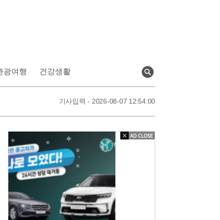
관광여행
건강생활
검
색
기사입력 - 2026-08-07 13:23:00
기사입력 - 2026-08-07 12:54:00
기사입력 - 2026-08-07 12:52:00
기사입력 - 2026-08-07 13:23:00
신
차
급
중