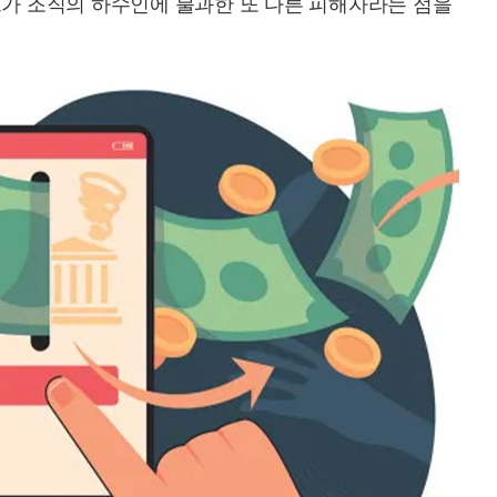
그가 조직의 하수인에 불과한 또 다른 피해자라는 점을