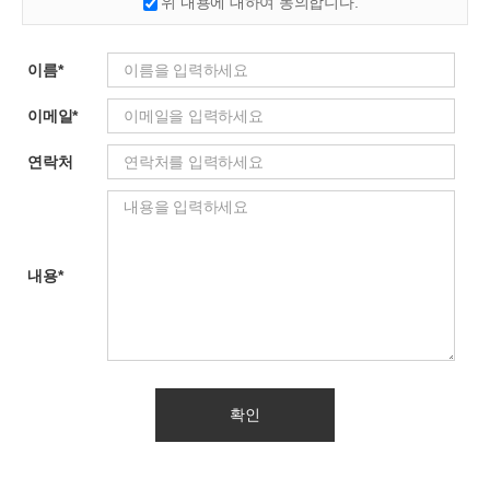
위 내용에 대하여 동의합니다.
하지 않는 경우 의견 접수가 불가능합니다.
그 밖의 사항은 개인정보취급방침을 준수합니다.
이름*
이메일*
연락처
내용*
확인